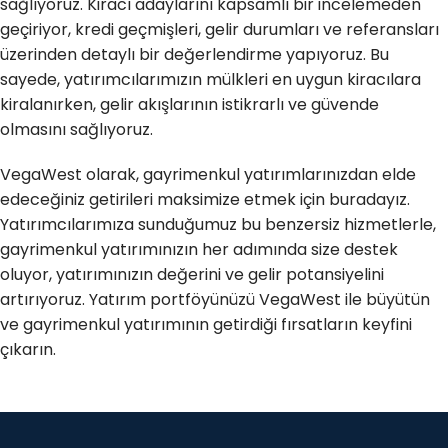
sağlıyoruz. Kiracı adaylarını kapsamlı bir incelemeden
geçiriyor, kredi geçmişleri, gelir durumları ve referansları
üzerinden detaylı bir değerlendirme yapıyoruz. Bu
sayede, yatırımcılarımızın mülkleri en uygun kiracılara
kiralanırken, gelir akışlarının istikrarlı ve güvende
olmasını sağlıyoruz.
VegaWest olarak, gayrimenkul yatırımlarınızdan elde
edeceğiniz getirileri maksimize etmek için buradayız.
Yatırımcılarımıza sunduğumuz bu benzersiz hizmetlerle,
gayrimenkul yatırımınızın her adımında size destek
oluyor, yatırımınızın değerini ve gelir potansiyelini
artırıyoruz. Yatırım portföyünüzü VegaWest ile büyütün
ve gayrimenkul yatırımının getirdiği fırsatların keyfini
çıkarın.