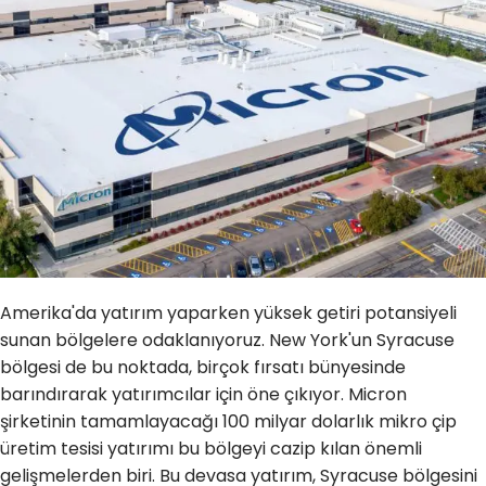
Amerika'da yatırım yaparken yüksek getiri potansiyeli
sunan bölgelere odaklanıyoruz. New York'un Syracuse
bölgesi de bu noktada, birçok fırsatı bünyesinde
barındırarak yatırımcılar için öne çıkıyor. Micron
şirketinin tamamlayacağı 100 milyar dolarlık mikro çip
üretim tesisi yatırımı bu bölgeyi cazip kılan önemli
gelişmelerden biri. Bu devasa yatırım, Syracuse bölgesini