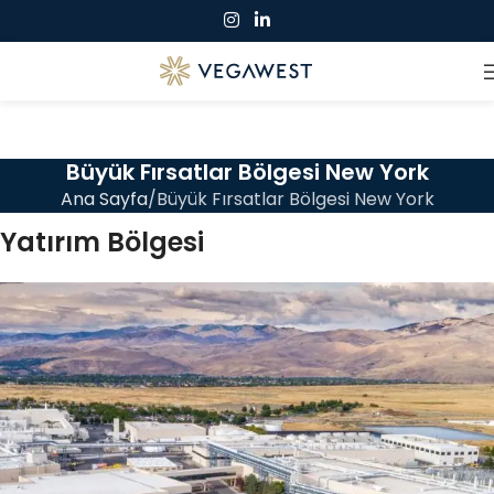
Büyük Fırsatlar Bölgesi New York
Ana Sayfa
Büyük Fırsatlar Bölgesi New York
Yatırım Bölgesi