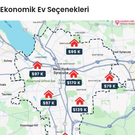
Ekonomik Ev Seçenekleri