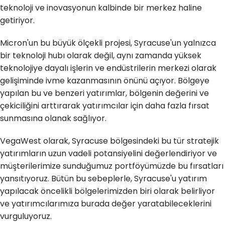
teknoloji ve inovasyonun kalbinde bir merkez haline
getiriyor.
Micron'un bu büyük ölçekli projesi, Syracuse'un yalnızca
bir teknoloji hubı olarak değil, aynı zamanda yüksek
teknolojiye dayalı işlerin ve endüstrilerin merkezi olarak
gelişiminde ivme kazanmasının önünü açıyor. Bölgeye
yapılan bu ve benzeri yatırımlar, bölgenin değerini ve
çekiciliğini arttırarak yatırımcılar için daha fazla fırsat
sunmasına olanak sağlıyor.
VegaWest olarak, Syracuse bölgesindeki bu tür stratejik
yatırımların uzun vadeli potansiyelini değerlendiriyor ve
müşterilerimize sunduğumuz portföyümüzde bu fırsatları
yansıtıyoruz. Bütün bu sebeplerle, Syracuse'u yatırım
yapılacak öncelikli bölgelerimizden biri olarak belirliyor
ve yatırımcılarımıza burada değer yaratabileceklerini
vurguluyoruz.